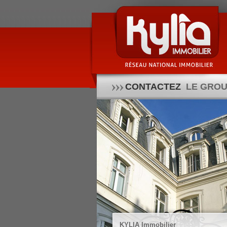
CONTACTEZ
LE GROU
KYLIA Immobilier